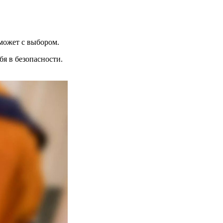
может с выбором.
я в безопасности.