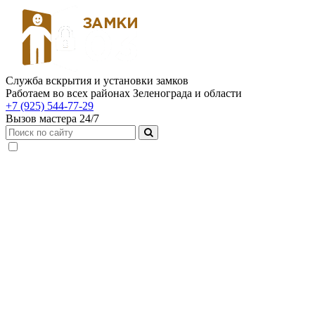
Служба вскрытия и установки замков
Работаем во всех районах Зеленограда и области
+7 (925) 544-77-29
Вызов мастера 24/7