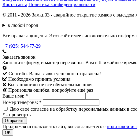
Карта сайта
Политика конфиденциальности
© 2011 - 2026 Замки03 - аварийное открытие замков с выездом 
в любой город
Все права защищены. Этот сайт имеет исключительно информац
+7 (925) 544-77-29
Заказать звонок
Заполните форму, и мастер перезвонит Вам в ближайшее время
Спасибо. Ваша заявка успешно отправлена!
Необходимо принять условия
Вы заполнили не все обязательные поля
Произошла ошибка, попробуйте ещё раз
Ваше имя:
*
Номер телефона:
*
Даю своё согласие на обработку персональных данных в со
*
- провеирть
Продолжая использовать сайт, вы соглашаетесь с
политикой ис
OK