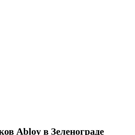
ков Abloy в Зеленограде