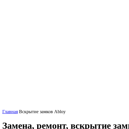
Главная
Вскрытие замков Abloy
Замена, ремонт, вскрытие зам