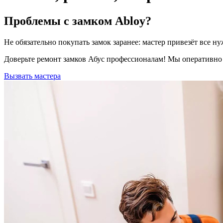
Проблемы с замком Abloy?
Не обязательно покупать замок заранее: мастер привезёт все
Доверьте ремонт замков Абус профессионалам! Мы оперативно 
Вызвать мастера