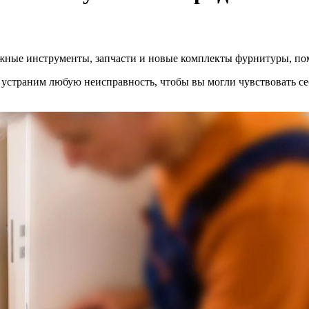
 нужные инструменты, запчасти и новые комплекты фурнитуры, по
устраним любую неисправность, чтобы вы могли чувствовать себ