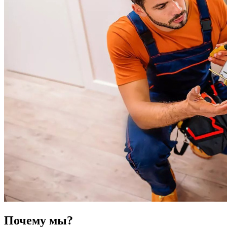
Почему мы?