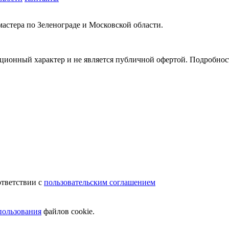
мастера по Зеленограде и Московской области.
ионный характер и не является публичной офертой. Подробности
.
ответствии с
пользовательским соглашением
пользования
файлов cookie.