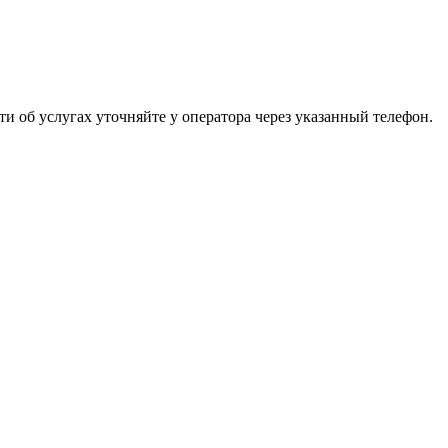
 об услугах уточняйте у оператора через указанный телефон.