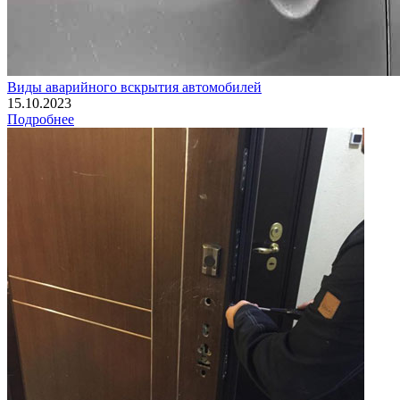
Виды аварийного вскрытия автомобилей
15.10.2023
Подробнее