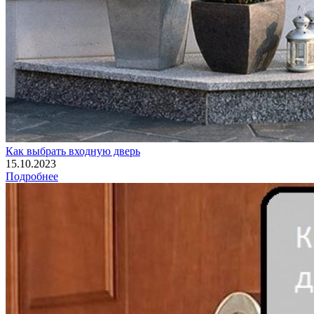
Как выбрать входную дверь
15.10.2023
Подробнее