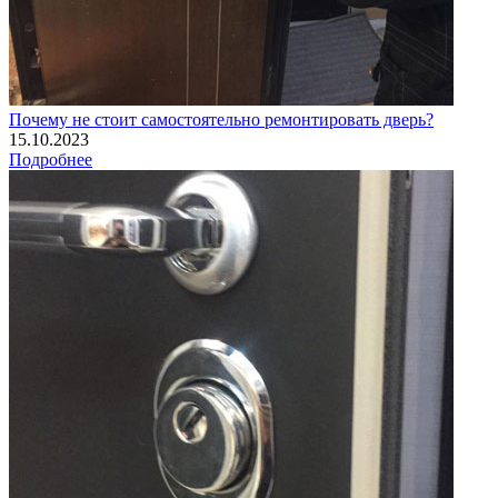
Почему не стоит самостоятельно ремонтировать дверь?
15.10.2023
Подробнее