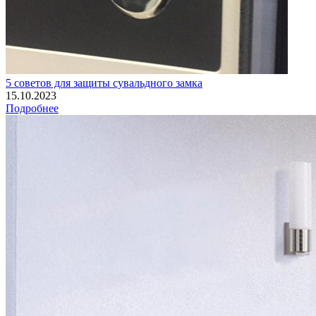
5 советов для защиты сувальдного замка
15.10.2023
Подробнее