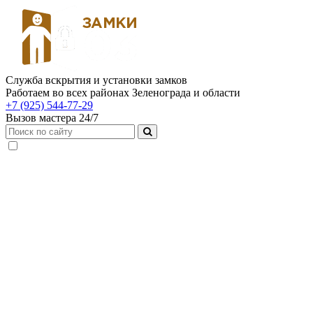
Служба вскрытия и установки замков
Работаем во всех районах Зеленограда и области
+7 (925) 544-77-29
Вызов мастера 24/7