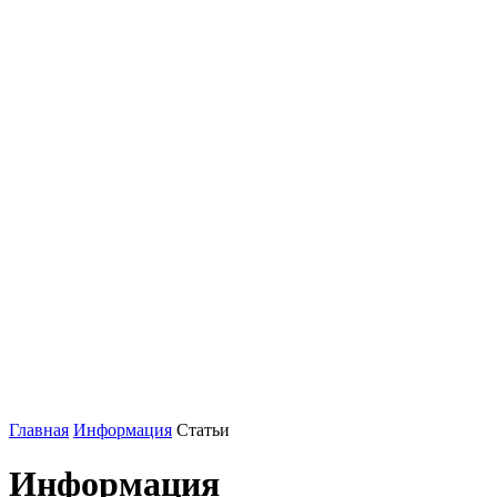
Главная
Информация
Статьи
Информация