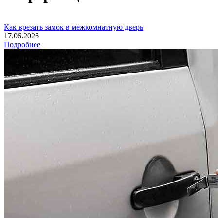
Как врезать замок в межкомнатную дверь
17.06.2026
Подробнее