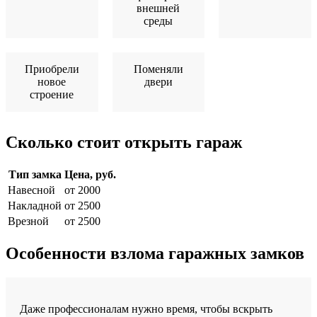
внешней
среды
Приобрели
Поменяли
новое
двери
строение
Сколько стоит открыть гараж
Тип замка
Цена, руб.
Навесной
от 2000
Накладной
от 2500
Врезной
от 2500
Особенности взлома гаражных замков
Даже профессионалам нужно время, чтобы вскрыть