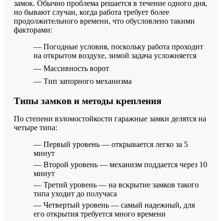
замок. Обычно проблема решается в течение одного дня,
но бывают случаи, когда работа требует более
продолжительного времени, что обусловлено такими
факторами:
— Погодные условия, поскольку работа проходит
на открытом воздухе, зимой задача усложняется
— Массивность ворот
— Тип запорного механизма
Типы замков и методы крепления
По степени взломостойкости гаражные замки делятся на
четыре типа:
— Первый уровень — открывается легко за 5
минут
— Второй уровень — механизм поддается через 10
минут
— Третий уровень — на вскрытие замков такого
типа уходит до получаса
— Четвертый уровень — самый надежный, для
его открытия требуется много времени