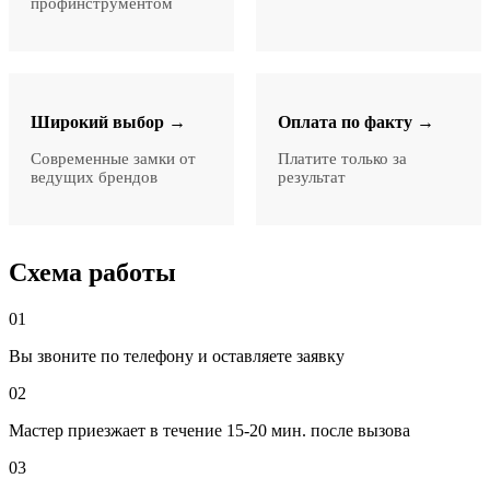
профинструментом
Широкий выбор →
Оплата по факту →
Современные замки от
Платите только за
ведущих брендов
результат
Схема работы
01
Вы звоните по телефону и оставляете заявку
02
Мастер приезжает в течение 15-20 мин. после вызова
03