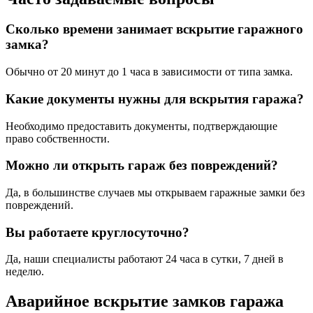
Сколько времени занимает вскрытие гаражного
замка?
Обычно от 20 минут до 1 часа в зависимости от типа замка.
Какие документы нужны для вскрытия гаража?
Необходимо предоставить документы, подтверждающие
право собственности.
Можно ли открыть гараж без повреждений?
Да, в большинстве случаев мы открываем гаражные замки без
повреждений.
Вы работаете круглосуточно?
Да, наши специалисты работают 24 часа в сутки, 7 дней в
неделю.
Аварийное вскрытие замков гаража