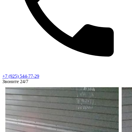
+7 (925) 544-77-29
Звоните 24/7