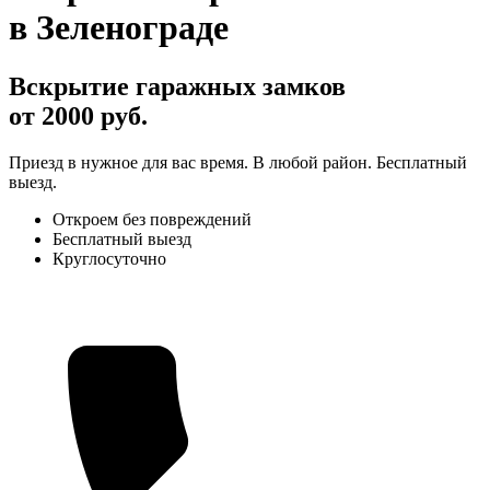
в Зеленограде
Вскрытие гаражных замков
от 2000 руб.
Приезд в нужное для вас время. В любой район. Бесплатный
выезд.
Откроем без повреждений
Бесплатный выезд
Круглосуточно