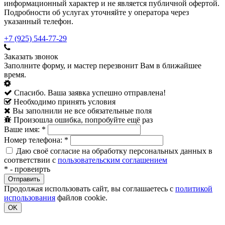
информационный характер и не является публичной офертой.
Подробности об услугах уточняйте у оператора через
указанный телефон.
+7 (925) 544-77-29
Заказать звонок
Заполните форму, и мастер перезвонит Вам в ближайшее
время.
Спасибо. Ваша заявка успешно отправлена!
Необходимо принять условия
Вы заполнили не все обязательные поля
Произошла ошибка, попробуйте ещё раз
Ваше имя:
*
Номер телефона:
*
Даю своё согласие на обработку персональных данных в
соответствии с
пользовательским соглашением
*
- провеирть
Продолжая использовать сайт, вы соглашаетесь с
политикой
использования
файлов cookie.
OK