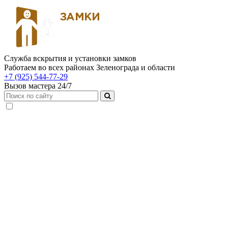
Служба вскрытия и установки замков
Работаем во всех районах Зеленограда и области
+7 (925) 544-77-29
Вызов мастера 24/7