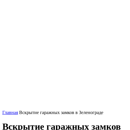
Главная
Вскрытие гаражных замков в Зеленограде
Вскрытие гаражных замков