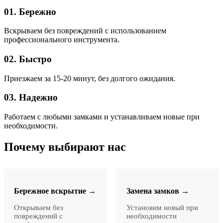
01. Бережно
Вскрываем без повреждений с использованием
профессионального инструмента.
02. Быстро
Приезжаем за 15-20 минут, без долгого ожидания.
03. Надежно
Работаем с любыми замками и устанавливаем новые при
необходимости.
Почему выбирают нас
Бережное вскрытие →
Замена замков →
Открываем без
Установим новый при
повреждений с
необходимости