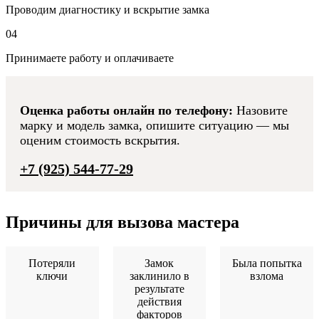
Проводим диагностику и вскрытие замка
04
Принимаете работу и оплачиваете
Оценка работы онлайн по телефону:
Назовите
марку и модель замка, опишите ситуацию — мы
оценим стоимость вскрытия.
+7 (925) 544-77-29
Причины для вызова мастера
Потеряли
Замок
Была попытка
ключи
заклинило в
взлома
результате
действия
факторов