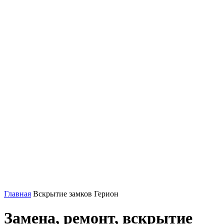
Главная
Вскрытие замков Герион
Замена, ремонт, вскрытие