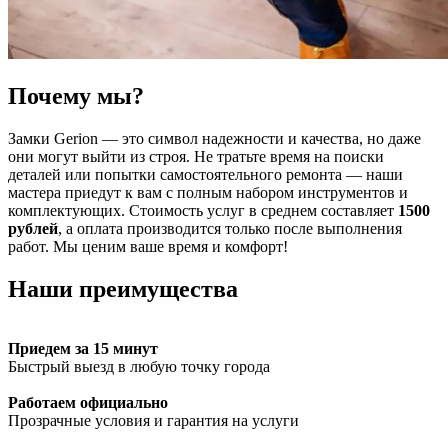
Почему мы?
Замки Gerion — это символ надежности и качества, но даже
они могут выйти из строя. Не тратьте время на поиски
деталей или попытки самостоятельного ремонта — наши
мастера приедут к вам с полным набором инструментов и
комплектующих. Стоимость услуг в среднем составляет
1500
рублей
, а оплата производится только после выполнения
работ. Мы ценим ваше время и комфорт!
Наши преимущества
Приедем за 15 минут
Быстрый выезд в любую точку города
Работаем официально
Прозрачные условия и гарантия на услуги