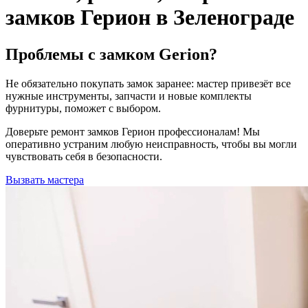
замков Герион в Зеленограде
Проблемы с замком Gerion?
Не обязательно покупать замок заранее: мастер привезёт все
нужные инструменты, запчасти и новые комплекты
фурнитуры, поможет с выбором.
Доверьте ремонт замков Герион профессионалам! Мы
оперативно устраним любую неисправность, чтобы вы могли
чувствовать себя в безопасности.
Вызвать мастера