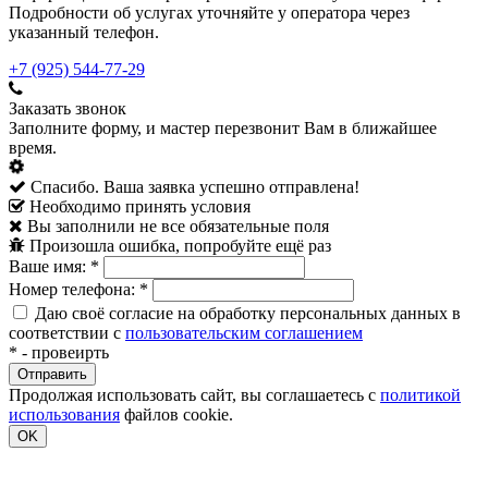
Подробности об услугах уточняйте у оператора через
указанный телефон.
+7 (925) 544-77-29
Заказать звонок
Заполните форму, и мастер перезвонит Вам в ближайшее
время.
Спасибо. Ваша заявка успешно отправлена!
Необходимо принять условия
Вы заполнили не все обязательные поля
Произошла ошибка, попробуйте ещё раз
Ваше имя:
*
Номер телефона:
*
Даю своё согласие на обработку персональных данных в
соответствии с
пользовательским соглашением
*
- провеирть
Продолжая использовать сайт, вы соглашаетесь с
политикой
использования
файлов cookie.
OK