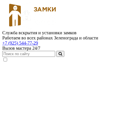
Служба вскрытия и установки замков
Работаем во всех районах Зеленограда и области
+7 (925) 544-77-29
Вызов мастера 24/7